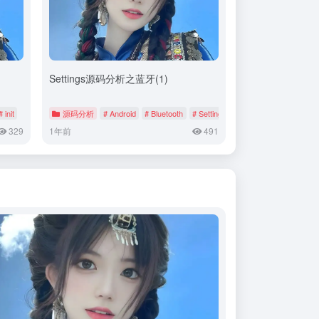
Settings源码分析之蓝牙(1)
# init
源码分析
# Android
# Bluetooth
# Settings
329
1年前
491