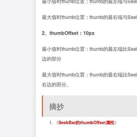
最小值时thumb位置：thumb的最左端与Se
最大值时thumb位置：thumb的最右端与Se
2、thumbOffset：10px
最小值时thumb位置：thumb的最左端比SeekB
边的部分
最大值时thumb位置：thumb的最右端比SeekB
右边的部分。
摘抄
《
SeekBar的thumbOffset属性
》