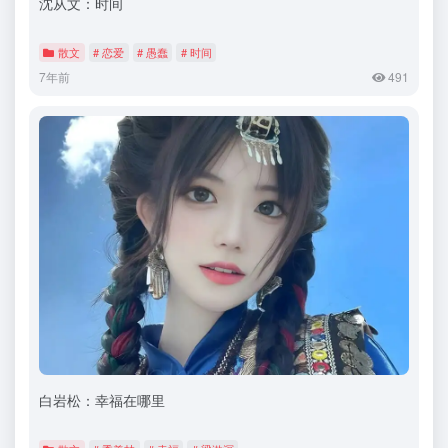
沈从文：时间
散文
# 恋爱
# 愚蠢
# 时间
7年前
491
白岩松：幸福在哪里