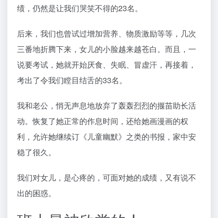
绩，仍然是让我们哭笑不得的23名。
后来，我们也曾试过增加营养、物质激励等等，几次
三番地折腾下来，女儿的小脸越来越苍白。而且，一
说要考试，她就开始厌食、失眠、冒虚汗，再接着，
考出了令我们瞠目结舌的33名。
我和老公，悄无声息地放弃了轰轰烈烈的揠苗助长活
动。恢复了她正常的作息时间，还给她画漫画的权
利，允许她继续订《儿童幽默》之类的书报，家中安
稳了很久。
我们对女儿，是心疼的，可面对她的成绩，又有说不
出的困惑。