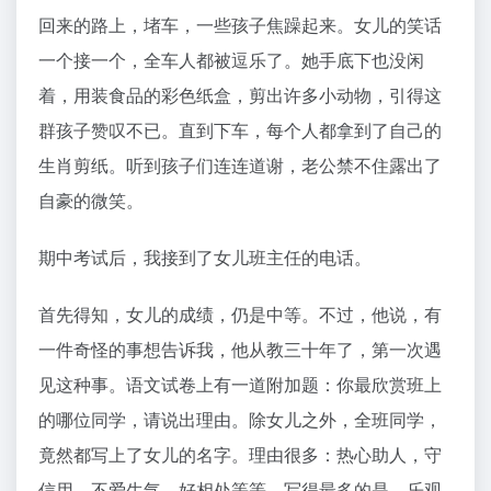
回来的路上，堵车，一些孩子焦躁起来。女儿的笑话
一个接一个，全车人都被逗乐了。她手底下也没闲
着，用装食品的彩色纸盒，剪出许多小动物，引得这
群孩子赞叹不已。直到下车，每个人都拿到了自己的
生肖剪纸。听到孩子们连连道谢，老公禁不住露出了
自豪的微笑。
期中考试后，我接到了女儿班主任的电话。
首先得知，女儿的成绩，仍是中等。不过，他说，有
一件奇怪的事想告诉我，他从教三十年了，第一次遇
见这种事。语文试卷上有一道附加题：你最欣赏班上
的哪位同学，请说出理由。除女儿之外，全班同学，
竟然都写上了女儿的名字。理由很多：热心助人，守
信用，不爱生气，好相处等等，写得最多的是，乐观