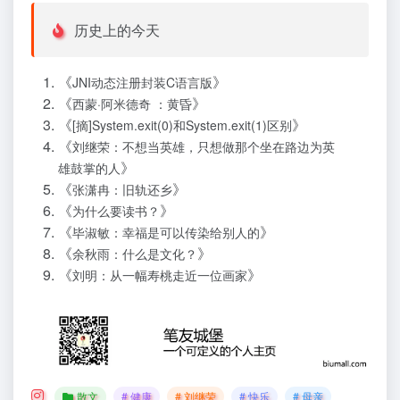
历史上的今天
《
》
JNI动态注册封装C语言版
《
》
西蒙·阿米德奇 ：黄昏
《
》
[摘]System.exit(0)和System.exit(1)区别
《
刘继荣：不想当英雄，只想做那个坐在路边为英
》
雄鼓掌的人
《
》
张潇冉：旧轨还乡
《
》
为什么要读书？
《
》
毕淑敏：幸福是可以传染给别人的
《
》
余秋雨：什么是文化？
《
》
刘明：从一幅寿桃走近一位画家
散文
# 健康
# 刘继荣
# 快乐
# 母亲