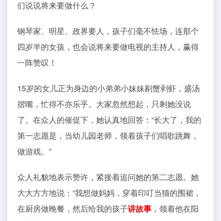
们说说将来要做什么？
钢琴家、明星、政界要人，孩子们毫不怯场，连那个
四岁半的女孩，也会说将来要做电视的主持人，赢得
一阵赞叹！
15岁的女儿正为身边的小弟弟小妹妹剔蟹剥虾，盛汤
揩嘴，忙得不亦乐乎。大家忽然想起，只剩她没说
了。在众人的催促下，她认真地回答：“长大了，我的
第一志愿是，当幼儿园老师，领着孩子们唱歌跳舞，
做游戏。”
众人礼貌地表示赞许，紧接着追问她的第二志愿。她
大大方方地说：“我想做妈妈，穿着印叮当猫的围裙，
在厨房做晚餐，然后给我的孩子
讲故事
，领着他在阳