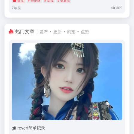
散文
# 季羡林
# 幸福
# 梁漱溟
7年前
309
热门文章
发布
更新
浏览
点赞
git revert简单记录