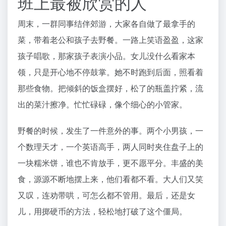
班上最被欣赏的人
周末，一群同事结伴郊游，大家各自做了最拿手的
菜，带着老公和孩子去野餐。一路上笑语盈盈，这家
孩子唱歌，那家孩子表演小品。女儿没什么看家本
领，只是开心地不停鼓掌。她不时跑到后面，照看着
那些食物。把倾斜的饭盒摆好，松了的瓶盖拧紧，流
出的菜汁擦净。忙忙碌碌，像个细心的小管家。
野餐的时候，发生了一件意外的事。两个小男孩，一
个数理天才，一个英语高手，两人同时夹住盘子上的
一块糯米饼，谁也不肯放手，更不愿平分。丰盛的美
食，源源不断地摆上来，他们看都不看。大人们又笑
又叹，连劝带哄，可怎么都不管用。最后，还是女
儿，用掷硬币的方法，轻松地打破了这个僵局。