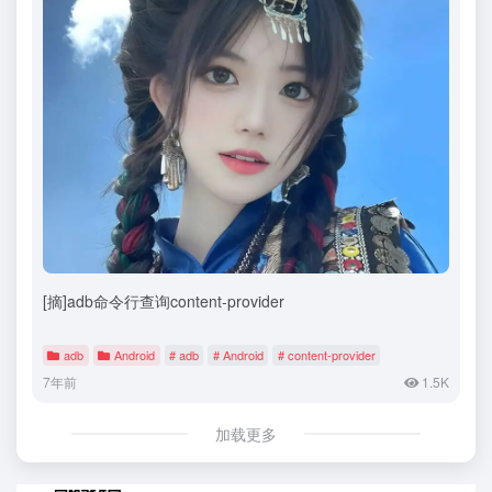
[摘]adb命令行查询content-provider
adb
Android
# adb
# Android
# content-provider
7年前
1.5K
加载更多