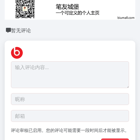
暂无评论
评论审核已启用。您的评论可能需要一段时间后才能被显示。