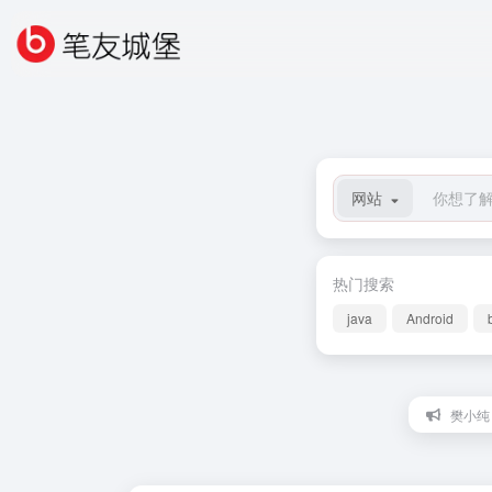
网站
热门搜索
java
Android
樊小纯：