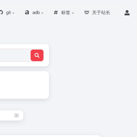
git
adb
标签
关于站长