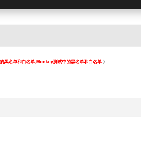
ey测试中的黑名单和白名单,Monkey测试中的黑名单和白名单
》