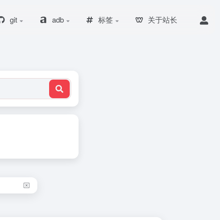
git
adb
标签
关于站长