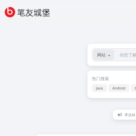
网站
热门搜索
java
Android
季羡林