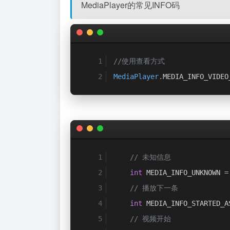
MediaPlayer的常见INFO码
//使用查看方式
MediaPlayer
.
MEDIA_INFO_VIDEO
// 未知信息
int
 MEDIA_INFO_UNKNOWN 
=
// 播放下一条
int
 MEDIA_INFO_STARTED_A
// 视频开始