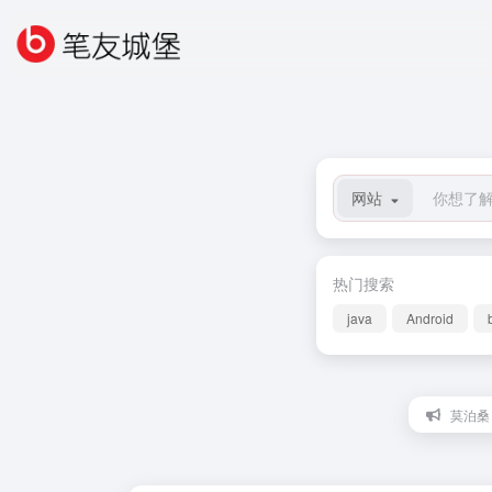
网站
热门搜索
java
Android
莫泊桑：