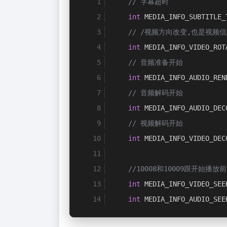
// 字幕超时
int
 MEDIA_INFO_SUBTITLE_
// /视频方向改变,也是视频
int
 MEDIA_INFO_VIDEO_ROT
// 音频准备开始
int
 MEDIA_INFO_AUDIO_REN
// 音频解码开始
int
 MEDIA_INFO_AUDIO_DEC
// 视频解码开始
int
 MEDIA_INFO_VIDEO_DEC
//10008和10009跟开始播放
int
 MEDIA_INFO_VIDEO_SEE
int
 MEDIA_INFO_AUDIO_SEE