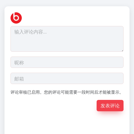
评论审核已启用。您的评论可能需要一段时间后才能被显示。
发表评论