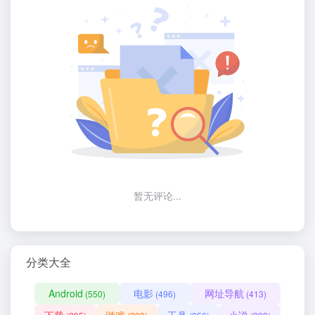
暂无评论...
分类大全
Android
电影
网址导航
(550)
(496)
(413)