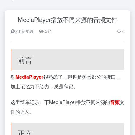
MediaPlayer播放不同来源的音频文件
2年前更新
571
0
前言
对
MediaPlayer
很熟悉了，但也是熟悉部分的接口，
加上记忆力不给力，总是忘记。
这里简单记录一下MediaPlayer播放不同来源的
音频
文
件的方法。
正文