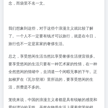
念，而袋里不名一文。
我们想象到这些，对于这些个浪漫主义就比较了解
了。一个人不一定要有钱才可以旅行，就是在今日，
旅行也不一定是富家的奢侈生活。
总之，享受悠闲生活当然比享受奢侈生活便宜很多。
要享受悠闲的生活只要有一种艺术家的性情，在一种
全然悠闲的情绪中，去消遣一个闲暇无事的下午。正
如梭罗在《瓦尔登湖》里所说的，要享受悠闲的生
活，所费是不多的。
笼统来说，中国的浪漫主义者都是具有锐敏的感觉和
爱好漂泊的天性，虽然在物质生活上露着穷苦的样