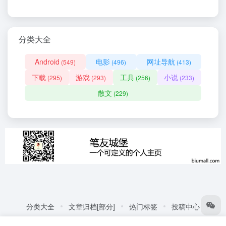
分类大全
Android
电影
网址导航
(549)
(496)
(413)
下载
游戏
工具
小说
(295)
(293)
(256)
(233)
散文
(229)
分类大全
文章归档[部分]
热门标签
投稿中心
友情链接:
自动化商城
热门标签
更多链接