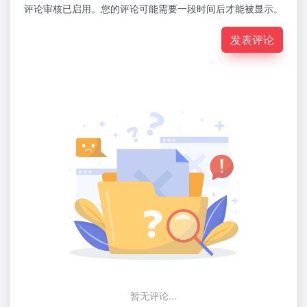
评论审核已启用。您的评论可能需要一段时间后才能被显示。
发表评论
暂无评论...