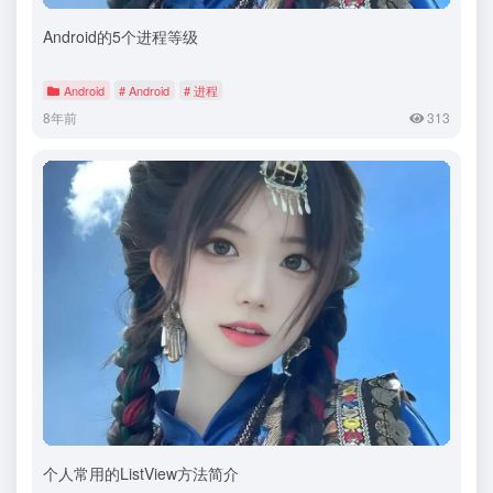
Android的5个进程等级
Android
# Android
# 进程
8年前
313
个人常用的ListView方法简介