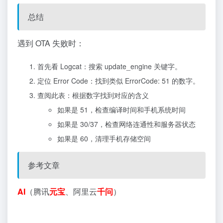
总结
遇到 OTA 失败时：
首先看 Logcat：搜索
update_engine
关键字。
定位 Error Code：找到类似
ErrorCode: 51
的数字。
查阅此表：根据数字找到对应的含义
如果是 51，检查编译时间和手机系统时间
如果是 30/37，检查网络连通性和服务器状态
如果是 60，清理手机存储空间
参考文章
AI
（腾讯
元宝
、阿里云
千问
）