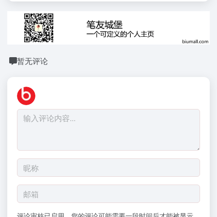
暂无评论
评论审核已启用。您的评论可能需要一段时间后才能被显示。