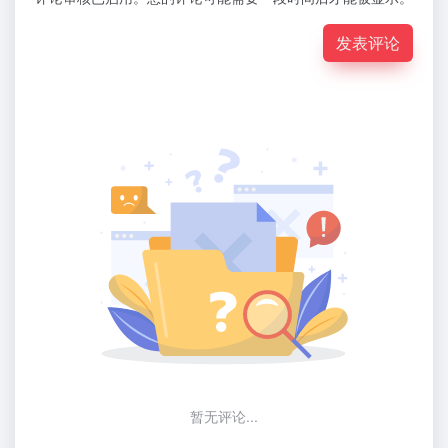
发表评论
暂无评论...