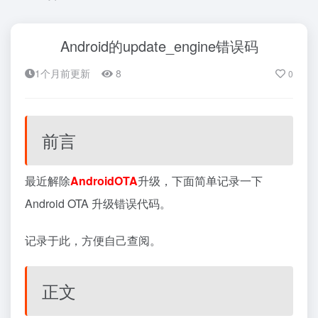
Android的update_engine错误码
1个月前更新
8
0
前言
最近解除
Android
OTA
升级，下面简单记录一下
Android OTA 升级错误代码。
记录于此，方便自己查阅。
正文