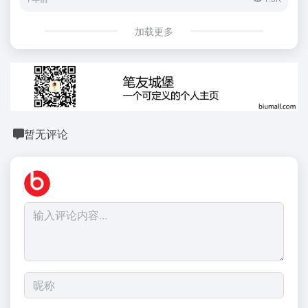
加载更多
暂无评论