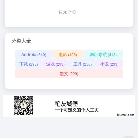
暂无评论...
分类大全
Android
电影
网址导航
(549)
(496)
(413)
下载
游戏
工具
小说
(295)
(293)
(256)
(233)
散文
(229)