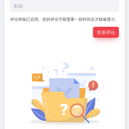
评论审核已启用。您的评论可能需要一段时间后才能被显示。
发表评论