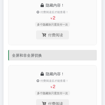
隐藏内容！
付费阅读后才能查看！
2
￥
多个隐藏块只需支付一次
付费阅读
全屏和非全屏切换
隐藏内容！
付费阅读后才能查看！
2
￥
多个隐藏块只需支付一次
付费阅读