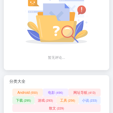
暂无评论...
分类大全
Android
电影
网址导航
(550)
(496)
(413)
下载
游戏
工具
小说
(295)
(293)
(256)
(233)
散文
(229)