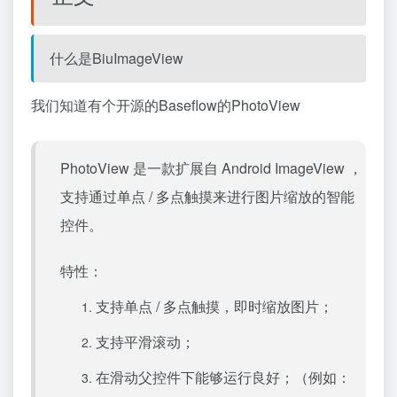
什么是BiuImageView
我们知道有个开源的Baseflow的PhotoView
PhotoView 是一款扩展自 Android ImageView ，
支持通过单点 / 多点触摸来进行图片缩放的智能
控件。
特性：
支持单点 / 多点触摸，即时缩放图片；
支持平滑滚动；
在滑动父控件下能够运行良好；（例如：