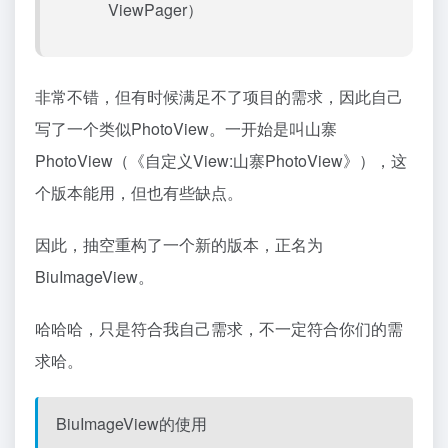
ViewPager）
非常不错，但有时候满足不了项目的需求，因此自己
写了一个类似PhotoView。一开始是叫山寨
PhotoView（《
自定义View:山寨PhotoView
》），这
个版本能用，但也有些缺点。
因此，抽空重构了一个新的版本，正名为
BiuImageView。
哈哈哈，只是符合我自己需求，不一定符合你们的需
求哈。
BiuImageView的使用