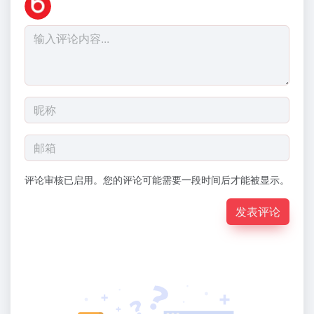
评论审核已启用。您的评论可能需要一段时间后才能被显示。
发表评论