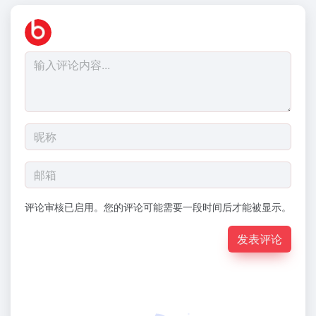
评论审核已启用。您的评论可能需要一段时间后才能被显示。
发表评论