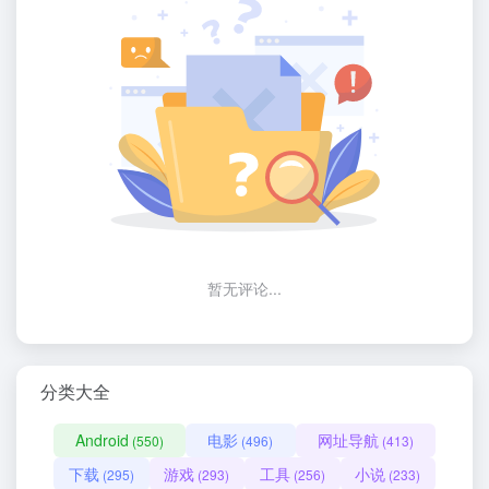
暂无评论...
分类大全
Android
电影
网址导航
(550)
(496)
(413)
下载
游戏
工具
小说
(295)
(293)
(256)
(233)