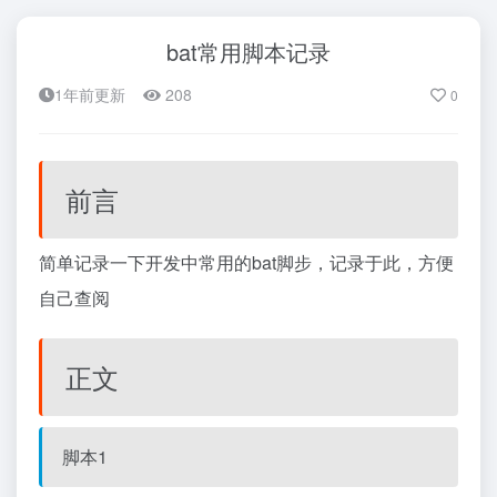
bat常用脚本记录
1年前更新
208
0
前言
简单记录一下开发中常用的bat脚步，记录于此，方便
自己查阅
正文
脚本1