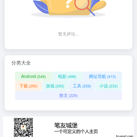
暂无评论...
分类大全
Android
电影
网址导航
(549)
(496)
(413)
下载
游戏
工具
小说
(295)
(293)
(256)
(233)
散文
(229)