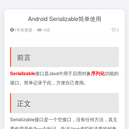
Android Serializable简单使用
1年前更新
162
0
前言
Serializable
接口‌是Java中用于启用对象
序列化
功能的
接口。简单记录于此，方便自己查阅。
正文
‌Serializable接口是一个空接口，没有任何方法‌，其主
要作用是作为一个标记，告诉Java虚拟机该类的对象