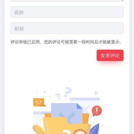
评论审核已启用。您的评论可能需要一段时间后才能被显示。
发表评论