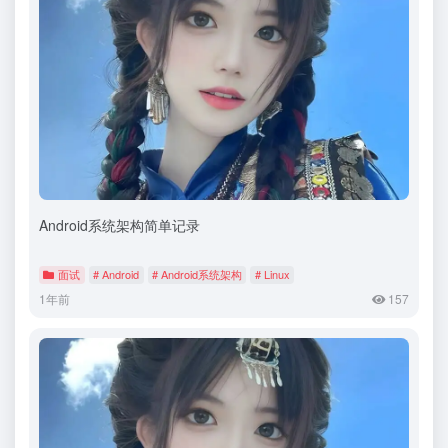
Android系统架构简单记录
面试
# Android
# Android系统架构
# Linux
1年前
157