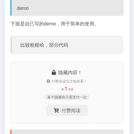
demo
下面是自己写的demo，用于简单的使用。
比较粗糙哈，部分代码
隐藏内容！
付费阅读后才能查看！
1
￥
￥
2
多个隐藏块只需支付一次
付费阅读