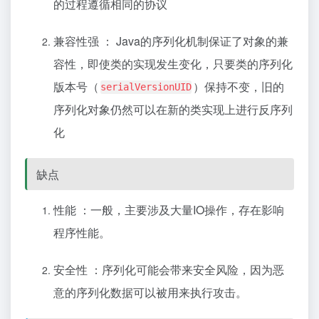
的过程遵循相同的协议
兼容性强 ： Java的序列化机制保证了对象的兼
容性，即使类的实现发生变化，只要类的序列化
版本号（
）保持不变，旧的
serialVersionUID
序列化对象仍然可以在新的类实现上进行反序列
化‌
缺点
性能 ：一般，主要涉及大量IO操作，存在影响
程序性能。
安全性 ：序列化可能会带来安全风险，因为恶
意的序列化数据可以被用来执行攻击。