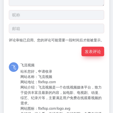
评论审核已启用。您的评论可能需要一段时间后才能被显示。
发表评论
飞流视频
站长您好，申请收录
网站名称：飞流视频
网站地址：flixflop.com
网站介绍：飞流视频是一个在线视频媒体平台，致力
于提供丰富且最新的内容，如电影、电视剧、动漫、
综艺、纪录片等，主要满足用户免费在线观看视频的
需求。
网站图标：flixflop.com/logo.svg