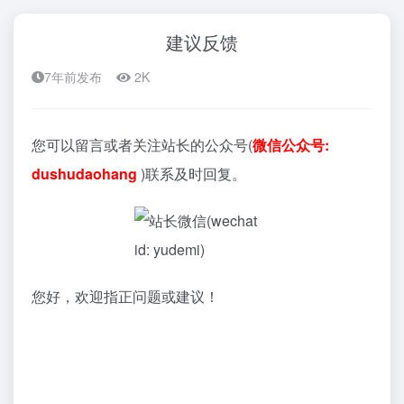
建议反馈
7年前发布
2K
您可以留言或者关注站长的公众号(
微信公众号:
dushudaohang
)联系及时回复。
您好，欢迎指正问题或建议！