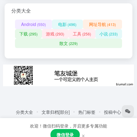
分类大全
Android
电影
网址导航
(550)
(496)
(413)
下载
游戏
工具
小说
(295)
(293)
(256)
(233)
散文
(229)
分类大全
文章归档[部分]
热门标签
投稿中心
友情链接:
自动化商城
热门标签
更多链接
欢迎！微信扫码登录，开启更多专属功能
Copyright © 2026
笔友城堡 - 阅读是一种生活方式
赣ICP备
×
微信登录