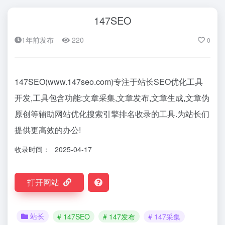
147SEO
1年前发布
220
0
147SEO(www.147seo.com)专注于站长SEO优化工具
开发,工具包含功能:文章采集,文章发布,文章生成,文章伪
原创等辅助网站优化搜索引擎排名收录的工具.为站长们
提供更高效的办公!
收录时间：
2025-04-17
打开网站
站长
# 147SEO
# 147发布
# 147采集