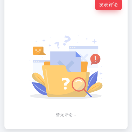
发表评论
暂无评论...