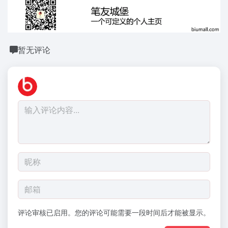
暂无评论
评论审核已启用。您的评论可能需要一段时间后才能被显示。