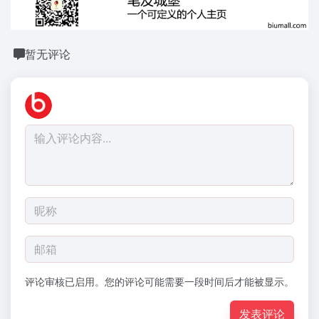
暂无评论
评论审核已启用。您的评论可能需要一段时间后才能被显示。
发表评论