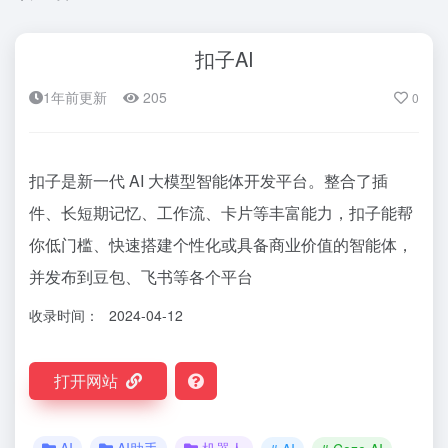
扣子AI
1年前更新
205
0
扣子是新一代 AI 大模型智能体开发平台。整合了插
件、长短期记忆、工作流、卡片等丰富能力，扣子能帮
你低门槛、快速搭建个性化或具备商业价值的智能体，
并发布到豆包、飞书等各个平台
收录时间：
2024-04-12
打开网站