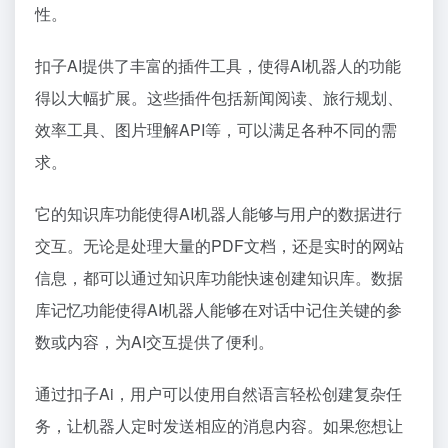
性。
扣子AI提供了丰富的插件工具，使得AI机器人的功能
得以大幅扩展。这些插件包括新闻阅读、旅行规划、
效率工具、图片理解API等，可以满足各种不同的需
求。
它的知识库功能使得AI机器人能够与用户的数据进行
交互。无论是处理大量的PDF文档，还是实时的网站
信息，都可以通过知识库功能快速创建知识库。数据
库记忆功能使得AI机器人能够在对话中记住关键的参
数或内容，为AI交互提供了便利。
通过扣子Ai，用户可以使用自然语言轻松创建复杂任
务，让机器人定时发送相应的消息内容。如果您想让