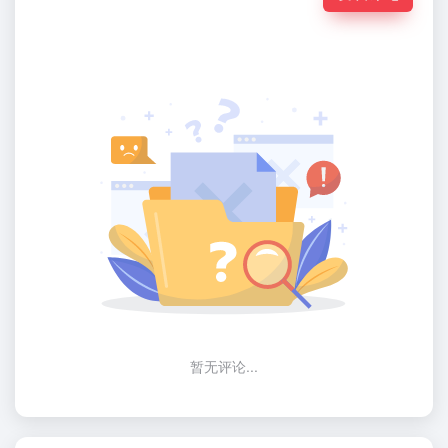
暂无评论...