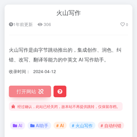
火山写作
1年前更新
306
0
火山写作是由字节跳动推出的，集成创作、润色、纠
错、改写、翻译等能力的中英文 AI 写作助手。
收录时间：
2024-04-12
打开网站
经过确认，此站已经关闭，故本站不再提供跳转，仅保留存档。
AI
AI助手
# AI
# 火山写作
# 自动纠错