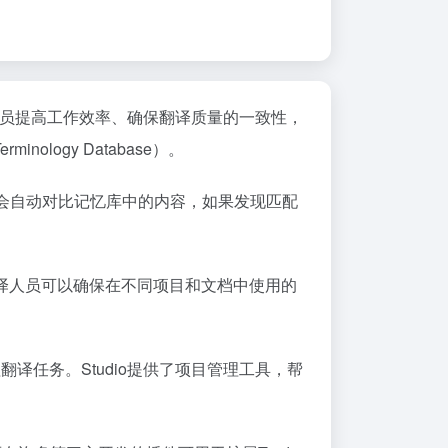
它帮助翻译专业人员提高工作效率、确保翻译质量的一致性，
nology Database）。
件会自动对比记忆库中的内容，如果发现匹配
译人员可以确保在不同项目和文档中使用的
处理翻译任务。Studio提供了项目管理工具，帮