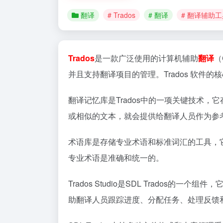
翻译
# Trados
# 翻译
# 翻译辅助工
Trados
是一款广泛使用的计算机辅助
翻译
（
并且支持翻译项目的管理。Trados 软件的核心功能是
翻译记忆库是Trados中的一项关键技术
或相似的文本，就会提供给翻译人员作为参
术语库是存储专业术语和标准词汇的工具，
专业术语是准确和统一的。
Trados Studio是SDL Trado
助翻译人员跟踪进度、分配任务、处理反馈