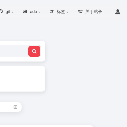
git
adb
标签
关于站长