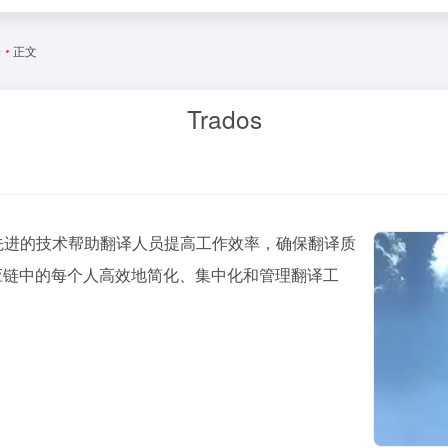
译
•
正文
Trados
过先进的技术帮助翻译人员提高工作效率，确保翻译质
应链中的每个人高效地简化、集中化和管理翻译工