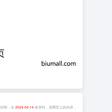
控制，在
2024-04-14
收录时，该网页上的内容，