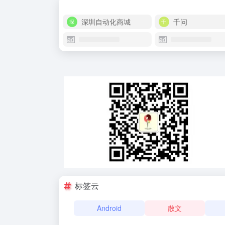
深圳自动化商城
千问
标签云
Android
散文