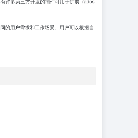
有许多第三方开发的插件可用于扩展Trados
每个版本都针对不同的用户需求和工作场景。用户可以根据自