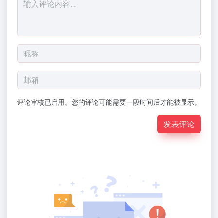
评论审核已启用。您的评论可能需要一段时间后才能被显示。
发表评论