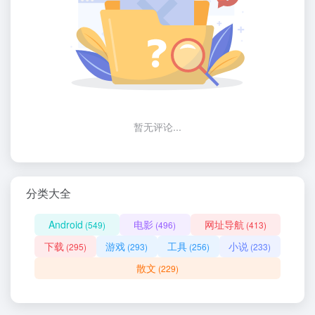
暂无评论...
分类大全
Android
电影
网址导航
(549)
(496)
(413)
下载
游戏
工具
小说
(295)
(293)
(256)
(233)
散文
(229)