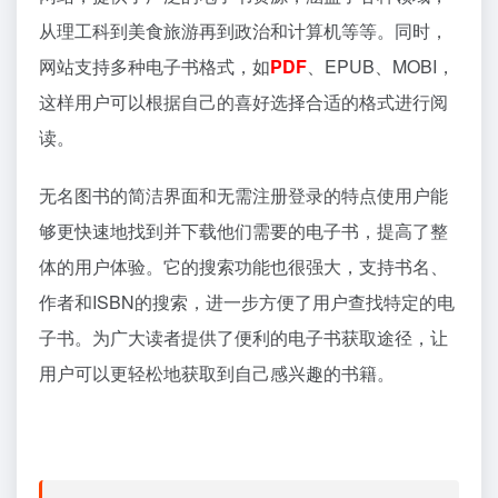
从理工科到美食旅游再到政治和计算机等等。同时，
网站支持多种电子书格式，如
PDF
、EPUB、MOBI，
这样用户可以根据自己的喜好选择合适的格式进行阅
读。
无名图书的简洁界面和无需注册登录的特点使用户能
够更快速地找到并下载他们需要的电子书，提高了整
体的用户体验。它的搜索功能也很强大，支持书名、
作者和ISBN的搜索，进一步方便了用户查找特定的电
子书。为广大读者提供了便利的电子书获取途径，让
用户可以更轻松地获取到自己感兴趣的书籍。