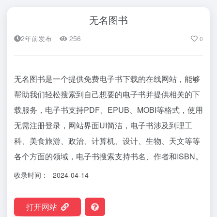
无名图书
2年前发布
256
0
无名图书是一个提供免费电子书下载的在线网站，能够
帮助我们轻松搜索到自己想要的电子书并提供相关的下
载服务，电子书支持PDF、EPUB、MOBI等格式，使用
无需注册登录，网站界面UI简洁，电子书涉及到理工
科、美食旅游、政治、计算机、设计、生物、天文等等
各个方面的领域，电子书搜索支持书名、作者和ISBN。
收录时间：
2024-04-14
打开网站