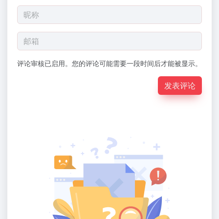
评论审核已启用。您的评论可能需要一段时间后才能被显示。
发表评论