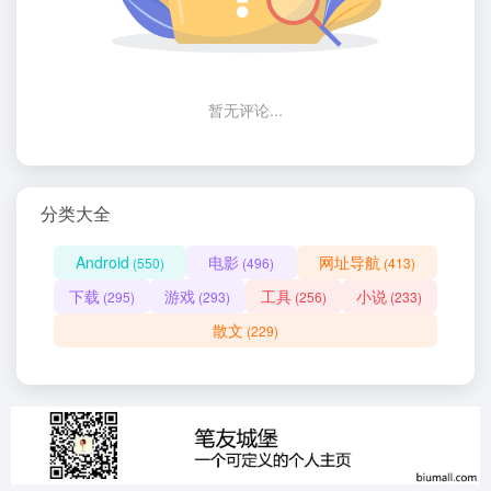
暂无评论...
分类大全
Android
电影
网址导航
(550)
(496)
(413)
下载
游戏
工具
小说
(295)
(293)
(256)
(233)
散文
(229)