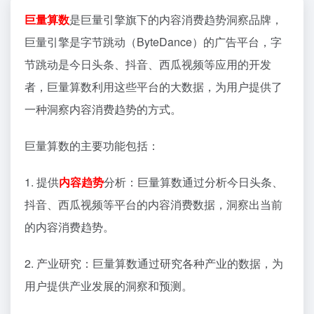
巨量算数
是巨量引擎旗下的内容消费趋势洞察品牌，
巨量引擎是字节跳动（ByteDance）的广告平台，字
节跳动是今日头条、抖音、西瓜视频等应用的开发
者，巨量算数利用这些平台的大数据，为用户提供了
一种洞察内容消费趋势的方式。
巨量算数的主要功能包括：
1. 提供
内容趋势
分析：巨量算数通过分析今日头条、
抖音、西瓜视频等平台的内容消费数据，洞察出当前
的内容消费趋势。
2. 产业研究：巨量算数通过研究各种产业的数据，为
用户提供产业发展的洞察和预测。