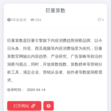
巨量算数
2年前发布
264
0
巨量算数是巨量引擎旗下内容消费趋势洞察品牌。以今
日头条、抖音、西瓜视频等内容消费场景为依托，巨量
算数官网输出内容趋势、产业研究、广告策略等前沿的
洞察与观点，同时，开放算数指数、算数榜单等营销分
析工具，满足企业、营销从业者、创作者等数据洞察需
求。
收录时间：
2024-04-14
打开网站