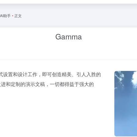
AI助手
•
正文
Gamma
何格式设置和设计工作，即可创造精美、引人入胜的
改进和定制的演示文稿，一切都得益于强大的