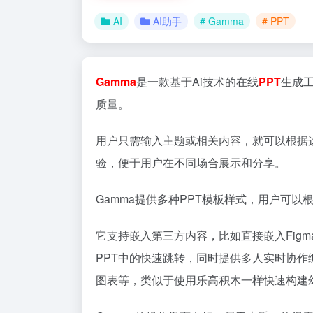
AI
AI助手
# Gamma
# PPT
Gamma
是一款基于Ai技术的在线
PPT
生成
质量。
用户只需输入主题或相关内容，就可以根据
验，便于用户在不同场合展示和分享。
Gamma提供多种PPT模板样式，用户可
它支持嵌入第三方内容，比如直接嵌入Figm
PPT中的快速跳转，同时提供多人实时协
图表等，类似于使用乐高积木一样快速构建