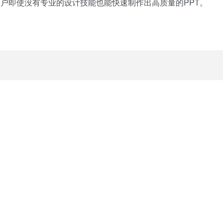
用户即使没有专业的设计技能也能快速制作出高质量的PPT。