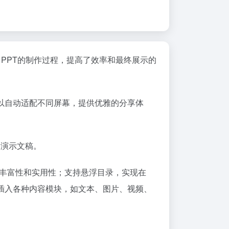
PPT的制作过程，提高了效率和最终展示的
以自动适配不同屏幕，提供优雅的分享体
的演示文稿。
稿的丰富性和实用性；支持悬浮目录，实现在
插入各种内容模块，如文本、图片、视频、