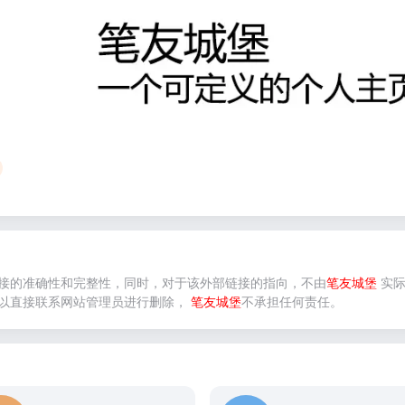
接的准确性和完整性，同时，对于该外部链接的指向，不由
笔友城堡
实际
以直接联系网站管理员进行删除，
笔友城堡
不承担任何责任。