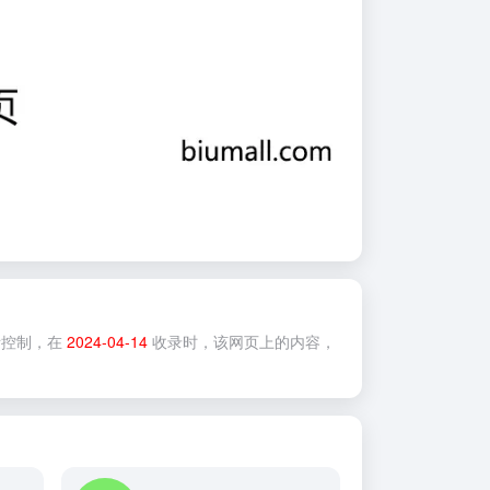
控制，在
2024-04-14
收录时，该网页上的内容，