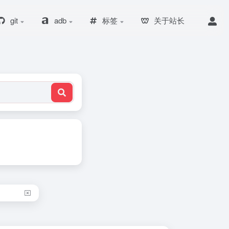
git
adb
标签
关于站长