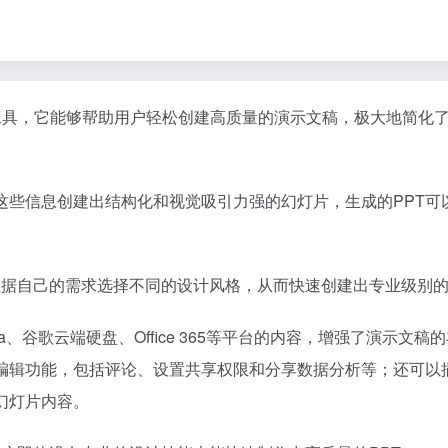
工具，它能够帮助用户轻松创建高质量的演示文稿，极大地简化了
这些信息创建出结构化和视觉吸引力强的幻灯片，生成的PPT可
以根据自己的需求选择不同的设计风格，从而快速创建出专业级别
a、谷歌云端硬盘、Office 365等平台的内容，增强了演示文
作编辑功能，包括评论、设置共享权限和分享数据分析等；还可以
幻灯片内容。