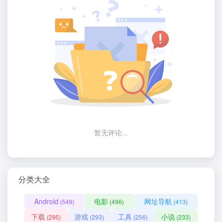
暂无评论...
分类大全
Android
电影
网址导航
(549)
(496)
(413)
下载
游戏
工具
小说
(295)
(293)
(256)
(233)