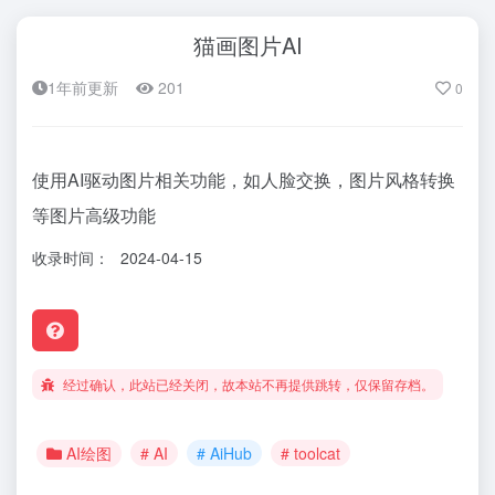
猫画图片AI
1年前更新
201
0
使用AI驱动图片相关功能，如人脸交换，图片风格转换
等图片高级功能
收录时间：
2024-04-15
经过确认，此站已经关闭，故本站不再提供跳转，仅保留存档。
AI绘图
# AI
# AiHub
# toolcat