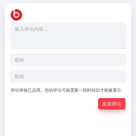
评论审核已启用。您的评论可能需要一段时间后才能被显示。
发表评论