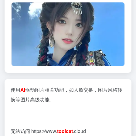
使用
AI
驱动图片相关功能，如人脸交换，图片风格转
换等图片高级功能。
无法访问 https://www.
toolcat
.cloud