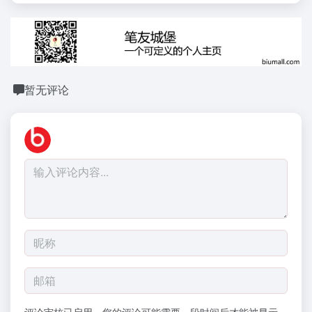
暂无评论
评论审核已启用。您的评论可能需要一段时间后才能被显示。