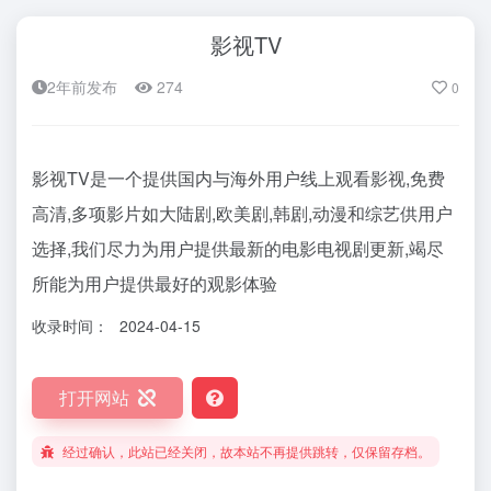
影视TV
2年前发布
274
0
影视TV是一个提供国内与海外用户线上观看影视,免费
高清,多项影片如大陆剧,欧美剧,韩剧,动漫和综艺供用户
选择,我们尽力为用户提供最新的电影电视剧更新,竭尽
所能为用户提供最好的观影体验
收录时间：
2024-04-15
打开网站
经过确认，此站已经关闭，故本站不再提供跳转，仅保留存档。