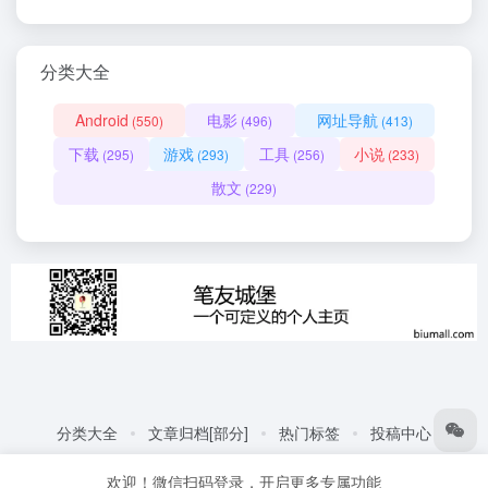
分类大全
Android
电影
网址导航
(550)
(496)
(413)
下载
游戏
工具
小说
(295)
(293)
(256)
(233)
散文
(229)
分类大全
文章归档[部分]
热门标签
投稿中心
友情链接:
自动化商城
热门标签
更多链接
欢迎！微信扫码登录，开启更多专属功能