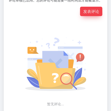
发表评论
暂无评论...