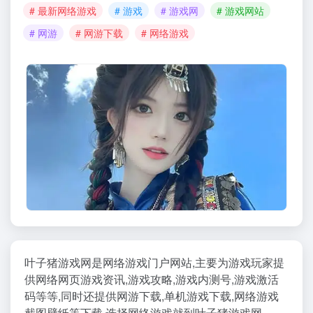
# 最新网络游戏
# 游戏
# 游戏网
# 游戏网站
# 网游
# 网游下载
# 网络游戏
叶子猪游戏网是网络游戏门户网站,主要为游戏玩家提
供网络网页游戏资讯,游戏攻略,游戏内测号,游戏激活
码等等,同时还提供网游下载,单机游戏下载,网络游戏
截图壁纸等下载,选择网络游戏就到叶子猪游戏网.