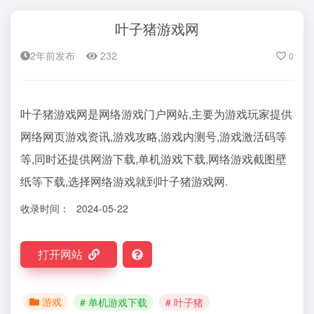
叶子猪游戏网
2年前发布
232
0
叶子猪游戏网是网络游戏门户网站,主要为游戏玩家提供
网络网页游戏资讯,游戏攻略,游戏内测号,游戏激活码等
等,同时还提供网游下载,单机游戏下载,网络游戏截图壁
纸等下载,选择网络游戏就到叶子猪游戏网.
收录时间：
2024-05-22
打开网站
游戏
# 单机游戏下载
# 叶子猪