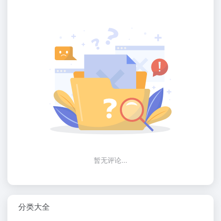
暂无评论...
分类大全