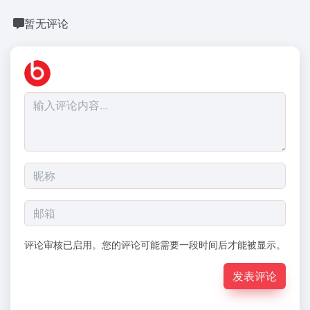
暂无评论
评论审核已启用。您的评论可能需要一段时间后才能被显示。
发表评论