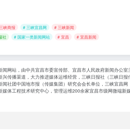
 三峡商报
# 三峡宜昌网
# 三峡新闻
报社
# 国家一类新闻网站
# 宜昌
# 宜昌新闻
新闻网站，由中共宜昌市委宣传部、宜昌市人民政府新闻办公室
新兴传播渠道，大力推进媒体运维经营，三峡日报社（三峡日报
新闻社团中国地市报（传媒集团）研究会会长单位，三峡宜昌网
新媒体工程技术研究中心，管理运维200余家宜昌市级网微端新