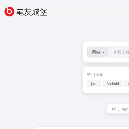
网站
热门搜索
java
Android
川端康成