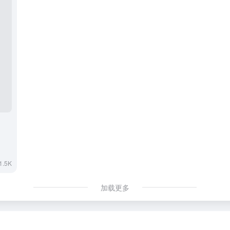
1.5K
加载更多