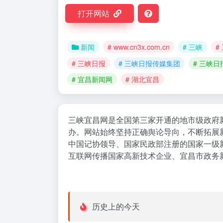
打开网站
新闻
# www.cn3x.com.cn
# 三峡
#
# 三峡日报
# 三峡日报传媒集团
# 三峡日
# 宜昌新闻网
# 湖北宜昌
三峡宜昌网是全国第三家开通的地市级政府
办。网站始终坚持正确舆论导向，不断拓展
中国记协领导、国家民政部注册的国家一级
互联网传播国家高新技术企业、宜昌市政务
历史上的今天