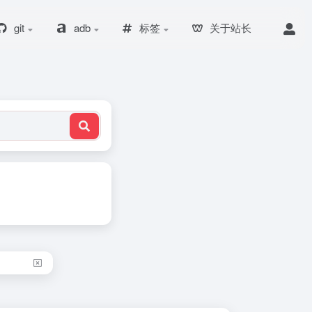
git
adb
标签
关于站长