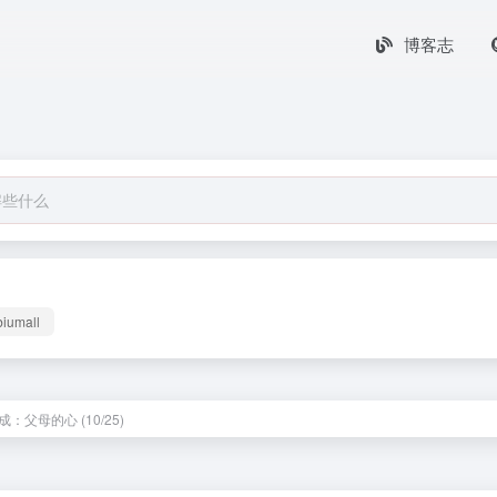
博客志
biumall
：父母的心 (10/25)