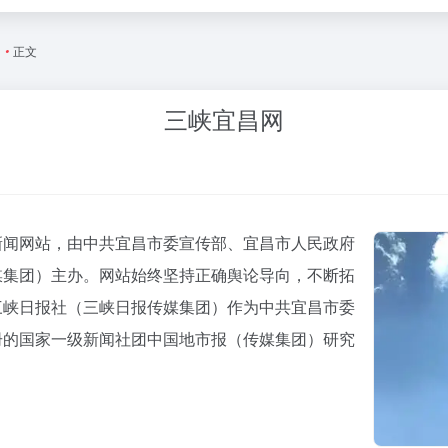
闻
•
正文
三峡宜昌网
新闻网站，由中共宜昌市委宣传部、宜昌市人民政府
媒集团）主办。网站始终坚持正确舆论导向，不断拓
三峡日报社（三峡日报传媒集团）作为中共宜昌市委
册的国家一级新闻社团中国地市报（传媒集团）研究