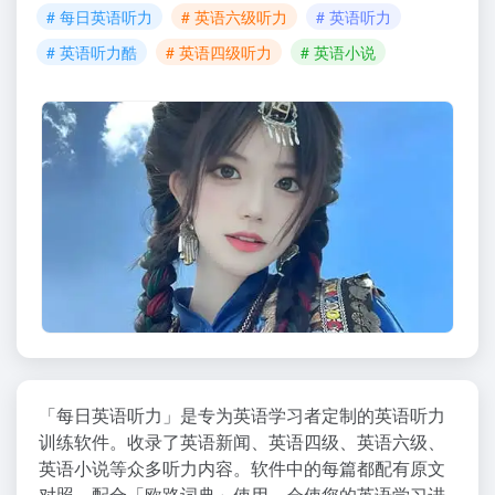
# 每日英语听力
# 英语六级听力
# 英语听力
# 英语听力酷
# 英语四级听力
# 英语小说
「每日英语听力」是专为英语学习者定制的英语听力
训练软件。收录了英语新闻、英语四级、英语六级、
英语小说等众多听力内容。软件中的每篇都配有原文
对照，配合「欧路词典」使用，会使您的英语学习进