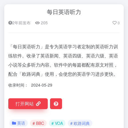
每日英语听力
2年前发布
205
0
「每日英语听力」是专为英语学习者定制的英语听力训
练软件。收录了英语新闻、英语四级、英语六级、英语
小说等众多听力内容。软件中的每篇都配有原文对照，
配合「欧路词典」使用，会使您的英语学习进步更快。
收录时间：
2024-05-29
打开网站
英语
# BBC
# VOA
# 欧路词典