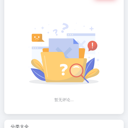
暂无评论...
分类大全