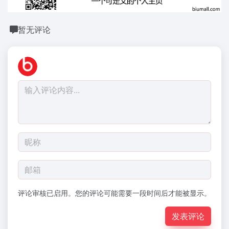
暂无评论
评论审核已启用。您的评论可能需要一段时间后才能被显示。
发表评论