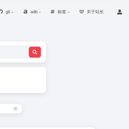
git
adb
标签
关于站长