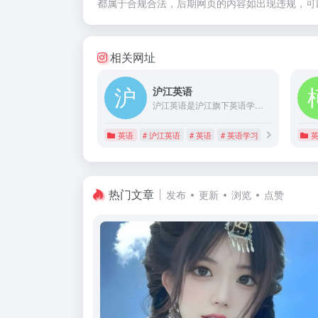
都属于合规合法，后期网页的内容如出现违规，可
相关网址
沪江英语
沪江英语是沪江旗下英语学习资讯网站，是国内最具有亲和力的英语学习网站之一，专注于打造人气的英语学习交流互动网站，为全国数千万英语学习者提供专业服务。
英语
# 沪江英语
# 英语
# 英语学习
热门文章
发布
更新
浏览
点赞