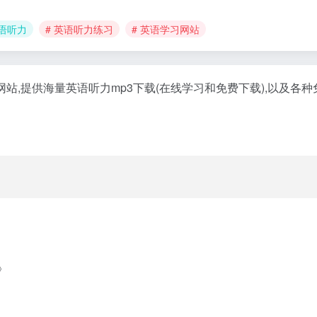
英语听力
# 英语听力练习
# 英语学习网站
,提供海量英语听力mp3下载(在线学习和免费下载),以及各种
》