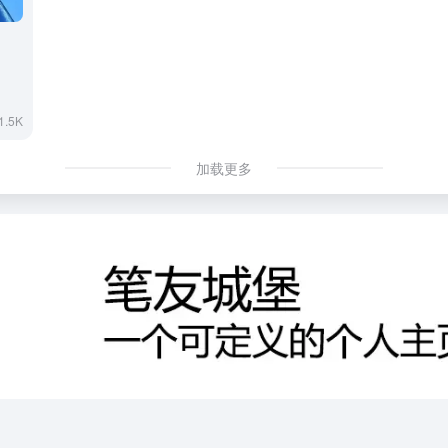
1.5K
加载更多