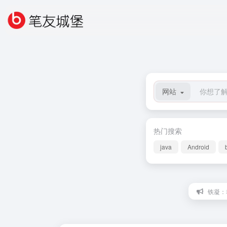
网站
热门搜索
java
Android
铁凝：幸