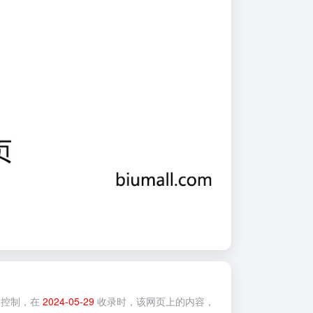
控制，在
2024-05-29
收录时，该网页上的内容，