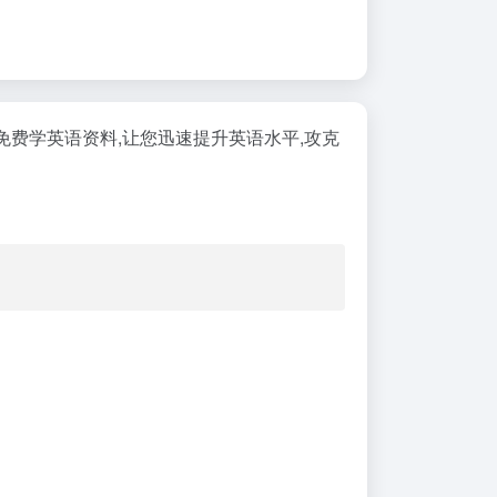
免费学英语资料,让您迅速提升英语水平,攻克