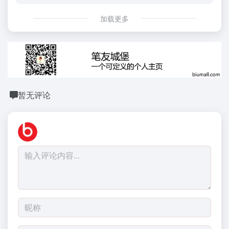
加载更多
暂无评论