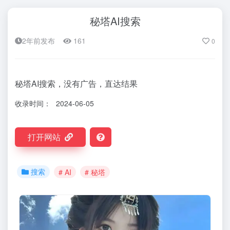
秘塔AI搜索
2年前发布
161
0
秘塔AI搜索，没有广告，直达结果
收录时间：
2024-06-05
打开网站
搜索
# AI
# 秘塔