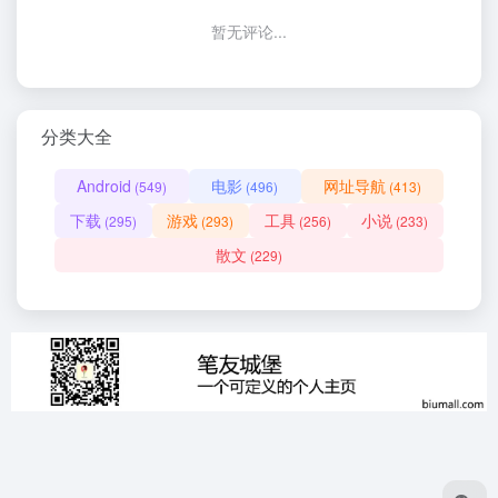
暂无评论...
分类大全
Android
电影
网址导航
(549)
(496)
(413)
下载
游戏
工具
小说
(295)
(293)
(256)
(233)
散文
(229)