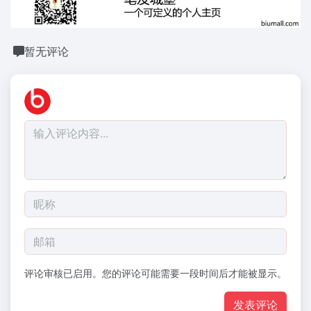
暂无评论
评论审核已启用。您的评论可能需要一段时间后才能被显示。
发表评论