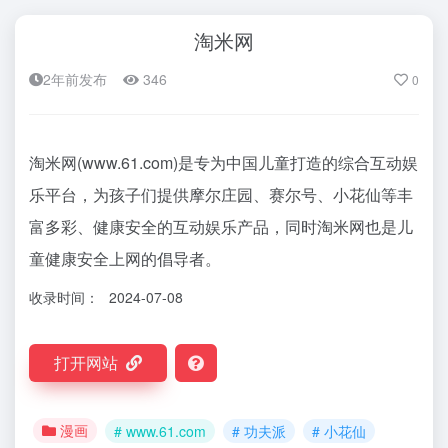
淘米网
2年前发布
346
0
淘米网(www.61.com)是专为中国儿童打造的综合互动娱
乐平台，为孩子们提供摩尔庄园、赛尔号、小花仙等丰
富多彩、健康安全的互动娱乐产品，同时淘米网也是儿
童健康安全上网的倡导者。
收录时间：
2024-07-08
打开网站
漫画
# www.61.com
# 功夫派
# 小花仙