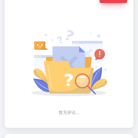
暂无评论...