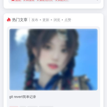
热门文章
发布
更新
浏览
点赞
git revert简单记录