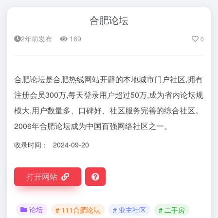
合肥论坛
2年前发布
169
0
合肥论坛是合肥热线网站开辟的本地城市门户社区,拥有
注册会员300万,每天登录用户超过50万,成为省内论坛规
模大,用户数量多、口碑好、社区服务完善的综合社区。
2006年合肥论坛成为中国百强网络社区之一。
收录时间：
2024-09-20
打开网站
论坛
# 111合肥论坛
# 业主社区
# 二手房