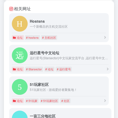
相关网址
Hostsns
一个新概念的主机交流社区
论坛
# hostsns
# 主机社区
远行星号中文论坛
远行星号(Starsector)中文玩家交流平台 ,远行星号中文论坛
论坛
# Starsector
# 论坛
# 远行星号
51玩家社区
51玩家社区 - 游戏爱好者聚集地！
论坛
# 51玩家
# 51玩家社区
# 社区
一亩三分地社区