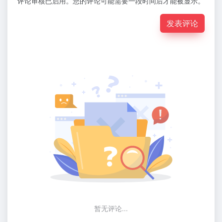
评论审核已启用。您的评论可能需要一段时间后才能被显示。
发表评论
暂无评论...