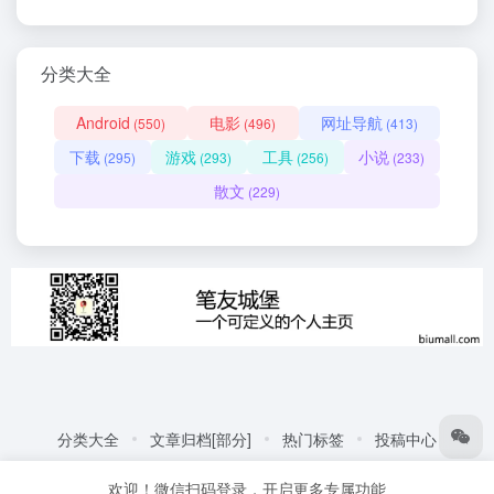
分类大全
Android
电影
网址导航
(550)
(496)
(413)
下载
游戏
工具
小说
(295)
(293)
(256)
(233)
散文
(229)
分类大全
文章归档[部分]
热门标签
投稿中心
友情链接:
自动化商城
热门标签
更多链接
欢迎！微信扫码登录，开启更多专属功能