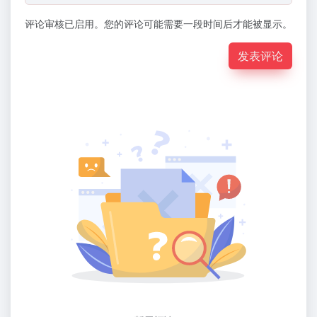
评论审核已启用。您的评论可能需要一段时间后才能被显示。
发表评论