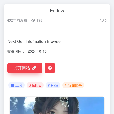
Follow
2年前发布
198
0
Next-Gen Information Browser
收录时间：
2024-10-15
打开网站
工具
# follow
# RSS
# 新闻聚合