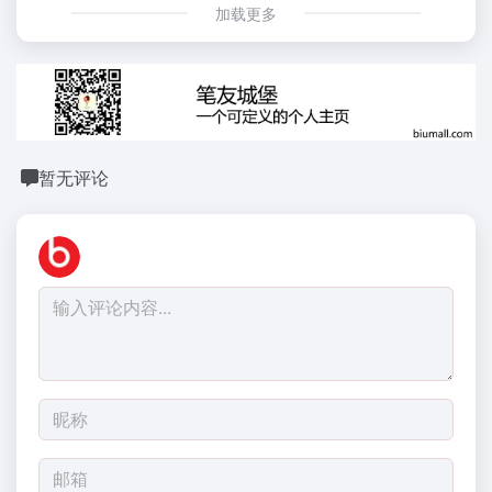
加载更多
暂无评论