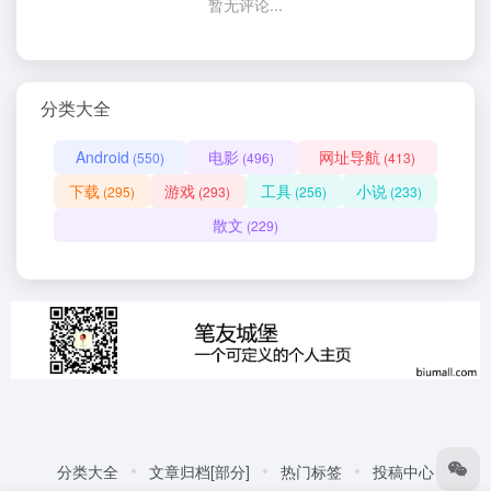
暂无评论...
分类大全
Android
电影
网址导航
(550)
(496)
(413)
下载
游戏
工具
小说
(295)
(293)
(256)
(233)
散文
(229)
分类大全
文章归档[部分]
热门标签
投稿中心