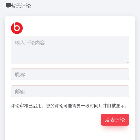
暂无评论
评论审核已启用。您的评论可能需要一段时间后才能被显示。
发表评论