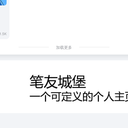
1.5K
加载更多