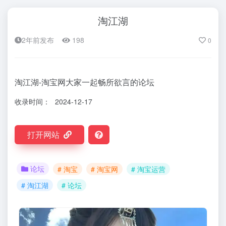
淘江湖
2年前发布
198
0
淘江湖-淘宝网大家一起畅所欲言的论坛
收录时间：
2024-12-17
打开网站
论坛
# 淘宝
# 淘宝网
# 淘宝运营
# 淘江湖
# 论坛