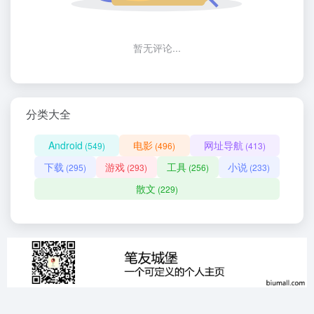
暂无评论...
分类大全
Android
电影
网址导航
(549)
(496)
(413)
下载
游戏
工具
小说
(295)
(293)
(256)
(233)
散文
(229)