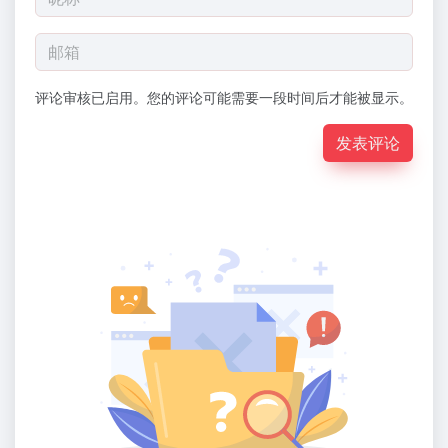
评论审核已启用。您的评论可能需要一段时间后才能被显示。
发表评论