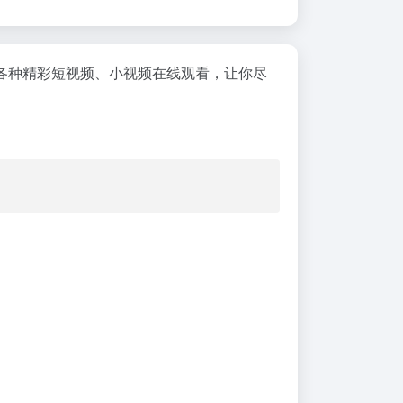
各种精彩短视频、小视频在线观看，让你尽