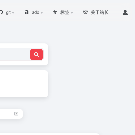
git
adb
标签
关于站长