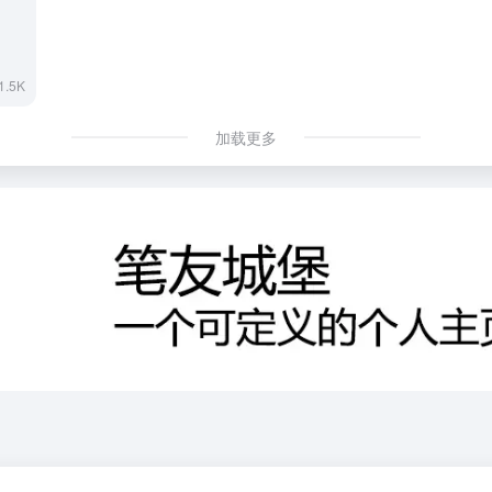
1.5K
加载更多