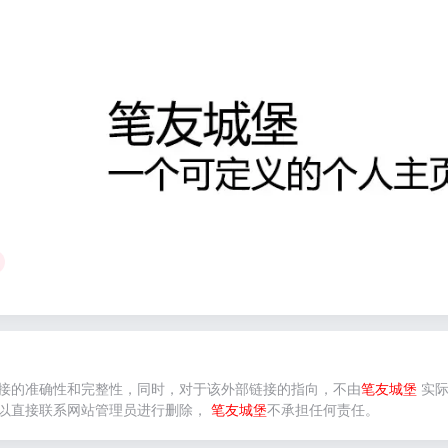
接的准确性和完整性，同时，对于该外部链接的指向，不由
笔友城堡
实际
以直接联系网站管理员进行删除，
笔友城堡
不承担任何责任。