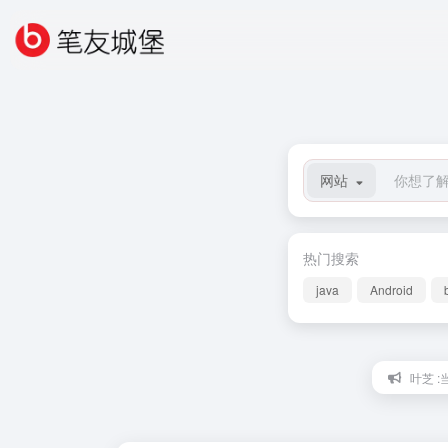
网站
热门搜索
java
Android
叶芝 :