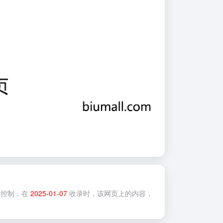
控制，在
2025-01-07
收录时，该网页上的内容，