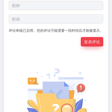
评论审核已启用。您的评论可能需要一段时间后才能被显示。
发表评论