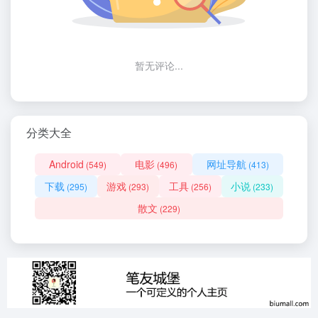
暂无评论...
分类大全
Android
电影
网址导航
(549)
(496)
(413)
下载
游戏
工具
小说
(295)
(293)
(256)
(233)
散文
(229)