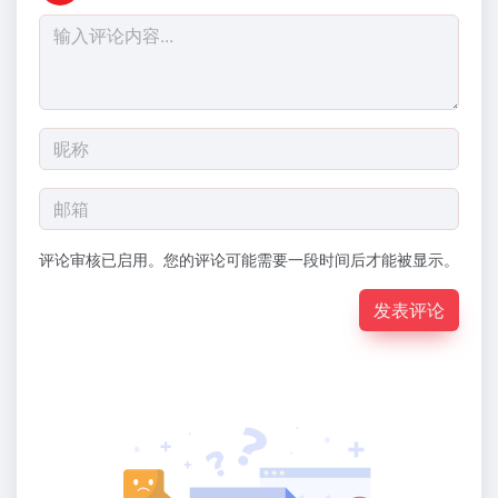
评论审核已启用。您的评论可能需要一段时间后才能被显示。
发表评论