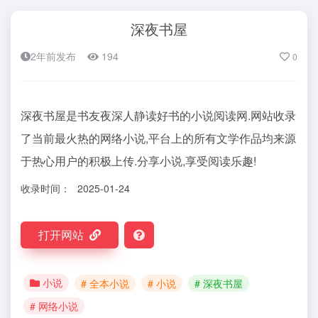
深夜书屋
2年前发布
194
0
深夜书屋是书友夜深人静读好书的小说阅读网.网站收录
了当前最火热的网络小说,平台上的所有文学作品均来源
于热心用户的积极上传.分享小说,享受阅读乐趣!
收录时间：
2025-01-24
打开网站
小说
# 全本小说
# 小说
# 深夜书屋
# 网络小说