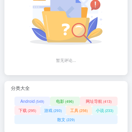
暂无评论...
分类大全
Android
电影
网址导航
(549)
(496)
(413)
下载
游戏
工具
小说
(295)
(293)
(256)
(233)
散文
(229)