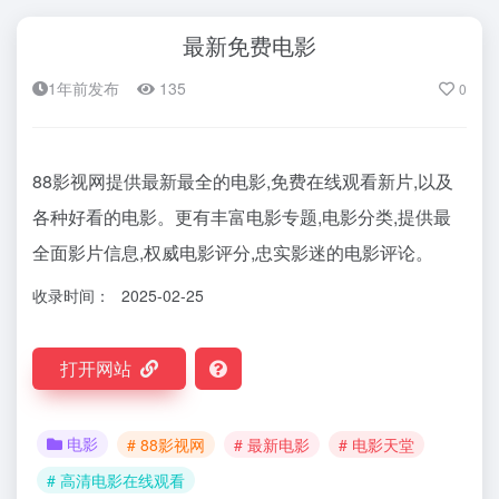
最新免费电影
1年前发布
135
0
88影视网提供最新最全的电影,免费在线观看新片,以及
各种好看的电影。更有丰富电影专题,电影分类,提供最
全面影片信息,权威电影评分,忠实影迷的电影评论。
收录时间：
2025-02-25
打开网站
电影
# 88影视网
# 最新电影
# 电影天堂
# 高清电影在线观看