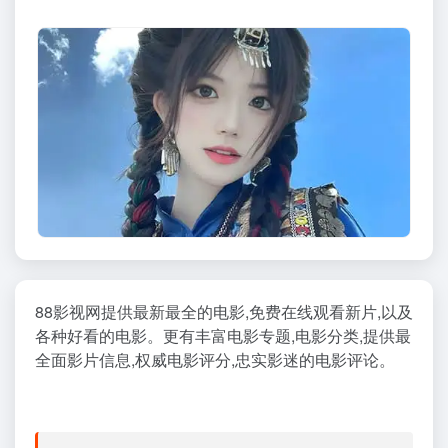
88影视网提供最新最全的电影,免费在线观看新片,以及
各种好看的电影。更有丰富电影专题,电影分类,提供最
全面影片信息,权威电影评分,忠实影迷的电影评论。