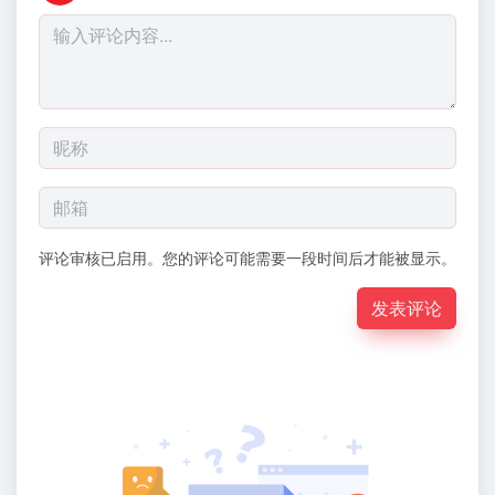
评论审核已启用。您的评论可能需要一段时间后才能被显示。
发表评论