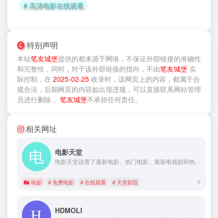
# 高清电影在线观看
特别声明
本站
笔友城堡
提供的
都来源于网络，不保证外部链接的准确性
和完整性，同时，对于该外部链接的指向，不由
笔友城堡
实
际控制，在
2025-02-25
收录时，该网页上的内容，都属于合
规合法，后期网页的内容如出现违规，可以直接联系网站管理
员进行删除，
笔友城堡
不承担任何责任。
相关网址
电影天堂
电影天堂设置了最新电影、热门电影、最新电视剧和热门电视剧等栏目，本站所有热门电影电视剧均可在手机上免费在线观看。
电影
# 免费电影
# 在线观看
# 天堂影院
HDMOLI