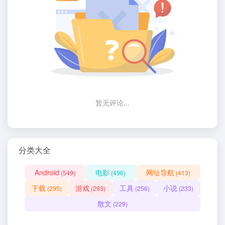
暂无评论...
分类大全
Android
电影
网址导航
(549)
(496)
(413)
下载
游戏
工具
小说
(295)
(293)
(256)
(233)
散文
(229)