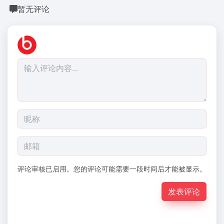
暂无评论
评论审核已启用。您的评论可能需要一段时间后才能被显示。
发表评论