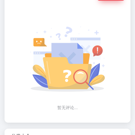
暂无评论...