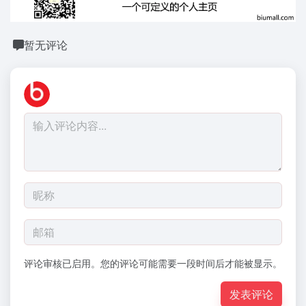
暂无评论
评论审核已启用。您的评论可能需要一段时间后才能被显示。
发表评论