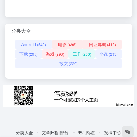
分类大全
Android
电影
网址导航
(549)
(496)
(413)
下载
游戏
工具
小说
(295)
(293)
(256)
(233)
散文
(229)
分类大全
文章归档[部分]
热门标签
投稿中心