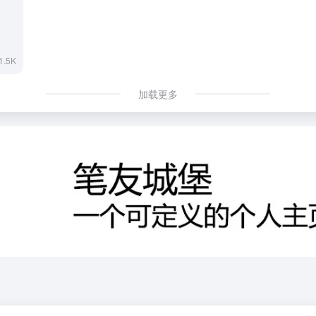
1.5K
加载更多