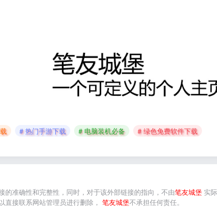
下载
# 热门手游下载
# 电脑装机必备
# 绿色免费软件下载
接的准确性和完整性，同时，对于该外部链接的指向，不由
笔友城堡
实际
以直接联系网站管理员进行删除，
笔友城堡
不承担任何责任。