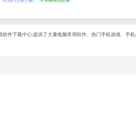
戏软件下载中心,提供了大量电脑常用软件、热门手机游戏、手
》