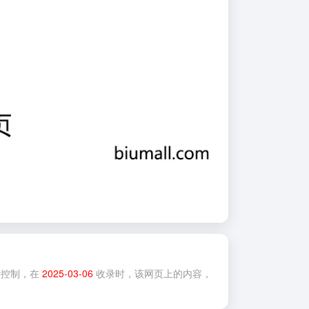
控制，在
2025-03-06
收录时，该网页上的内容，