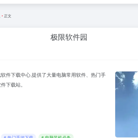
载
•
正文
极限软件园
软件下载中心,提供了大量电脑常用软件、热门手
软件下载站。
# 热门手游下载
# 电脑装机必备