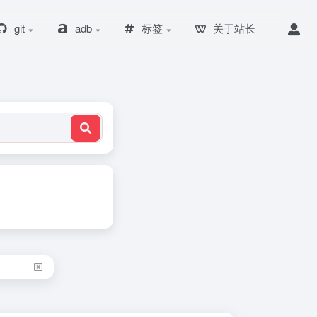
git
adb
标签
关于站长