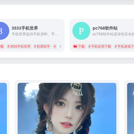
3533手机世界
pc768软件站
手机世界提供手机资料、手机报价查询，提供手机游戏、手机主题、手机软件、手机壁纸、手机图片免费下载，彩票开奖助手
下载
# 3533手机世界
# 彩票助手
# 彩票开奖
下载
# 手机应用下载
# 手机游戏