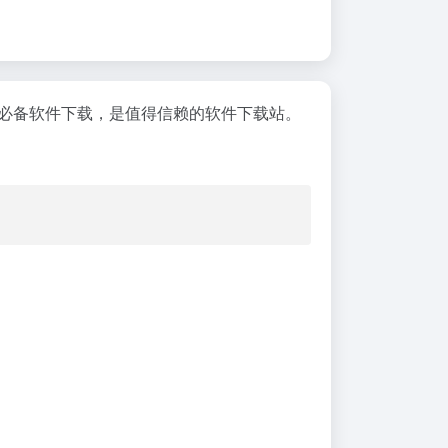
机必备软件下载，是值得信赖的软件下载站。