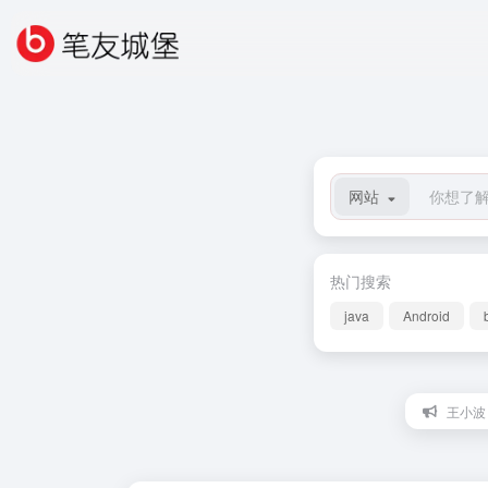
网站
热门搜索
java
Android
王小波