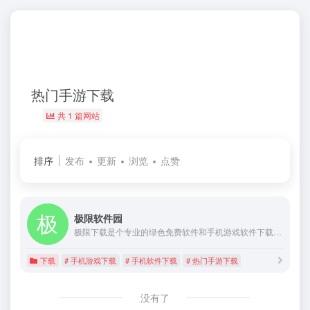
热门手游下载
共 1 篇网站
排序
发布
更新
浏览
点赞
极限软件园
极限下载是个专业的绿色免费软件和手机游戏软件下载中心,提供了大量电脑常用软件、热门手机游戏、手机必备软件下载，是值得信赖的软件下载站。
下载
# 手机游戏下载
# 手机软件下载
# 热门手游下载
没有了