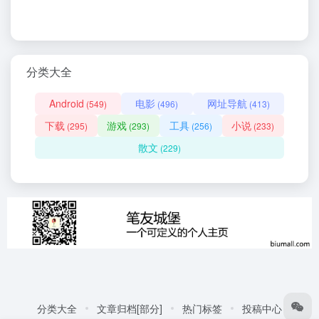
分类大全
Android
电影
网址导航
(549)
(496)
(413)
下载
游戏
工具
小说
(295)
(293)
(256)
(233)
散文
(229)
分类大全
文章归档[部分]
热门标签
投稿中心