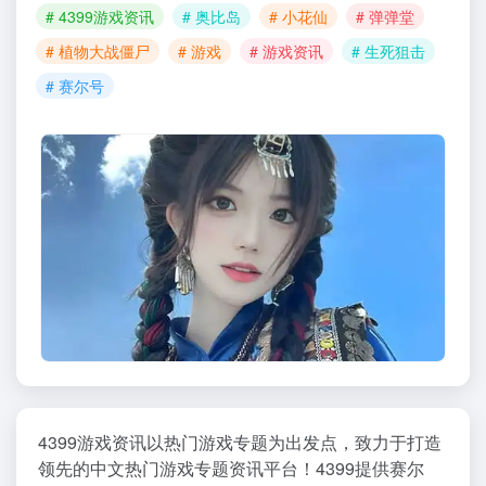
# 4399游戏资讯
# 奥比岛
# 小花仙
# 弹弹堂
# 植物大战僵尸
# 游戏
# 游戏资讯
# 生死狙击
# 赛尔号
4399游戏资讯以热门游戏专题为出发点，致力于打造
领先的中文热门游戏专题资讯平台！4399提供赛尔