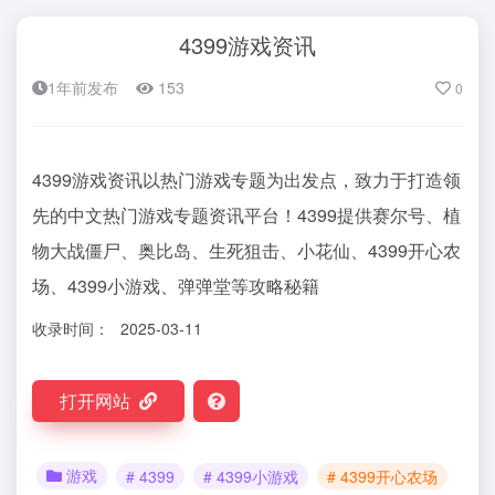
4399游戏资讯
1年前发布
153
0
4399游戏资讯以热门游戏专题为出发点，致力于打造领
先的中文热门游戏专题资讯平台！4399提供赛尔号、植
物大战僵尸、奥比岛、生死狙击、小花仙、4399开心农
场、4399小游戏、弹弹堂等攻略秘籍
收录时间：
2025-03-11
打开网站
游戏
# 4399
# 4399小游戏
# 4399开心农场