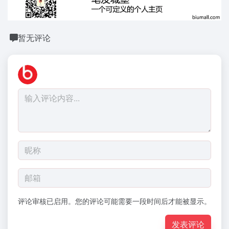
暂无评论
评论审核已启用。您的评论可能需要一段时间后才能被显示。
发表评论