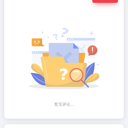
暂无评论...