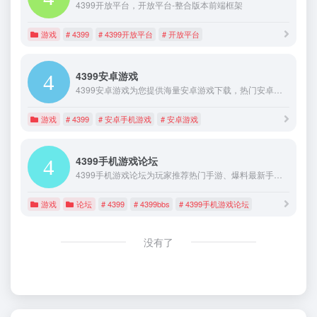
4399开放平台，开放平台-整合版本前端框架
游戏
# 4399
# 4399开放平台
# 开放平台
4399安卓游戏
4399安卓游戏为您提供海量安卓游戏下载，热门安卓游戏排行榜、安卓游戏推荐等内容。找好玩的安卓游戏就上4399手机游戏网。
游戏
# 4399
# 安卓手机游戏
# 安卓游戏
4399手机游戏论坛
4399手机游戏论坛为玩家推荐热门手游、爆料最新手游、提供手机游戏礼包等，欢迎来4399手游论坛与玩家讨论交流。
游戏
论坛
# 4399
# 4399bbs
# 4399手机游戏论坛
没有了