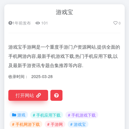
游戏宝
1年前发布
101
0
游戏宝手游网是一个重度手游门户资源网站,提供全面的
手机网游内容,最新手机游戏下载,热门手机应用下载,以
及最新手游资讯专题合集推荐等内容.
收录时间：
2025-03-28
打开网站
游戏
# 手机应用下载
# 手机游戏下载
# 手机网游下载
# 手游网
# 游戏宝