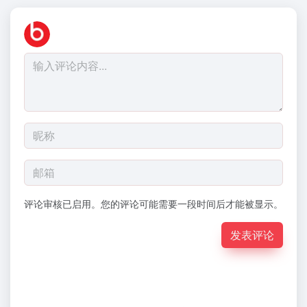
评论审核已启用。您的评论可能需要一段时间后才能被显示。
发表评论