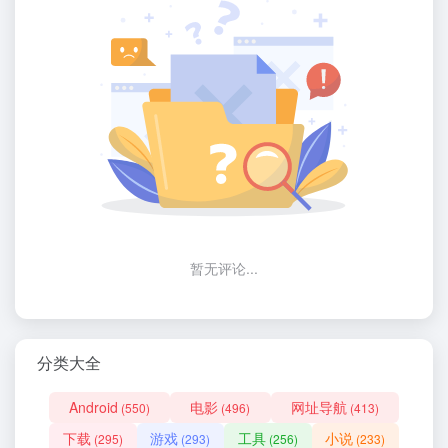
暂无评论...
分类大全
Android
电影
网址导航
(550)
(496)
(413)
下载
游戏
工具
小说
(295)
(293)
(256)
(233)