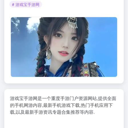
# 游戏宝手游网
游戏宝手游网是一个重度手游门户资源网站,提供全面
的手机网游内容,最新手机游戏下载,热门手机应用下
载,以及最新手游资讯专题合集推荐等内容.