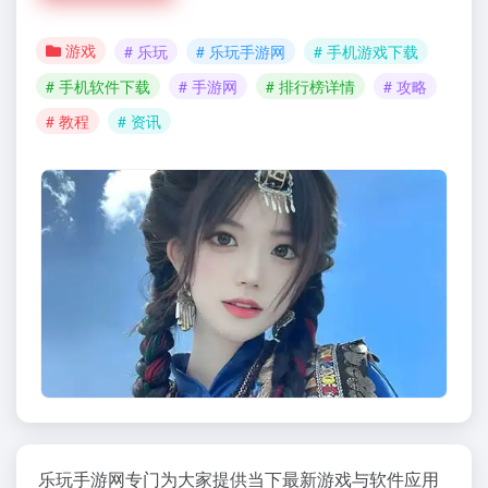
游戏
# 乐玩
# 乐玩手游网
# 手机游戏下载
# 手机软件下载
# 手游网
# 排行榜详情
# 攻略
# 教程
# 资讯
乐玩手游网专门为大家提供当下最新游戏与软件应用