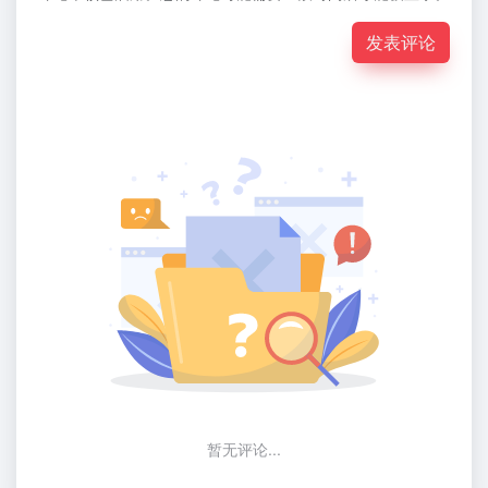
发表评论
暂无评论...