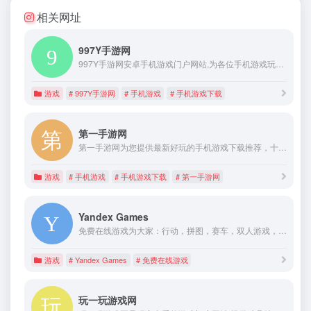
相关网址
997Y手游网
997Y手游网安卓手机游戏门户网站,为各位手机游戏玩家提供安卓手游、苹果手游，并提供手游礼包领取、手机游戏攻略、评测等专业手机游戏门户网站。
游戏
# 997Y手游网
# 手机游戏
# 手机游戏下载
第一手游网
第一手游网为您提供最新好玩的手机游戏下载推荐，十大热门手游排行榜2022前十名。告诉你有什么好玩的手机网游,哪些手游最好玩。
游戏
# 手机游戏
# 手机游戏下载
# 第一手游网
Yandex Games
免费在线游戏为大家：行动，拼图，赛车，双人游戏，以及更多。 无需下载！ 在手机或电脑上播放。
游戏
# Yandex Games
# 免费在线游戏
玩一玩游戏网