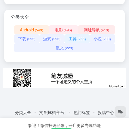
分类大全
Android
电影
网址导航
(549)
(496)
(413)
下载
游戏
工具
小说
(295)
(293)
(256)
(233)
散文
(229)
分类大全
文章归档[部分]
热门标签
投稿中心
友情链接:
自动化商城
热门标签
更多链接
欢迎！微信扫码登录，开启更多专属功能