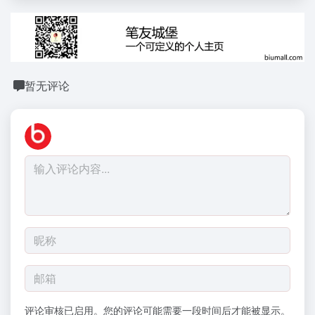
暂无评论
评论审核已启用。您的评论可能需要一段时间后才能被显示。