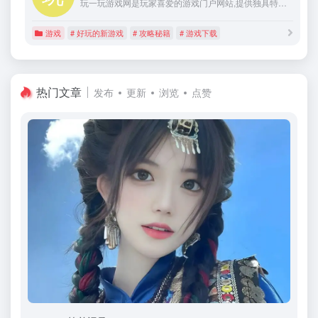
玩一玩游戏网是玩家喜爱的游戏门户网站,提供独具特色的游戏资讯,大量游戏攻略,经验,评测文章,以及热门游戏资料专题
游戏
# 好玩的新游戏
# 攻略秘籍
# 游戏下载
热门文章
发布
更新
浏览
点赞