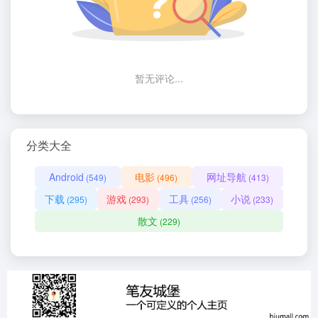
暂无评论...
分类大全
Android
电影
网址导航
(549)
(496)
(413)
下载
游戏
工具
小说
(295)
(293)
(256)
(233)
散文
(229)