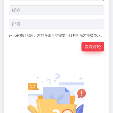
评论审核已启用。您的评论可能需要一段时间后才能被显示。
发表评论