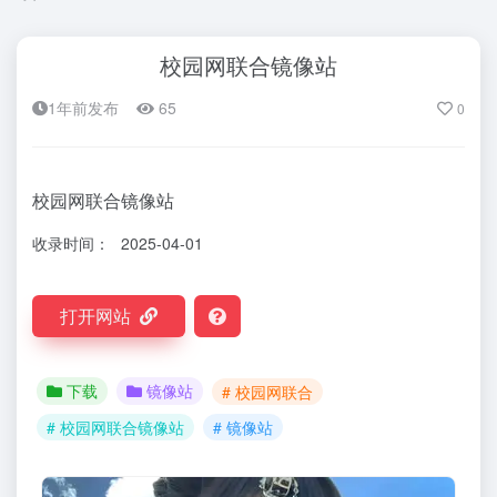
校园网联合镜像站
1年前发布
65
0
校园网联合镜像站
收录时间：
2025-04-01
打开网站
下载
镜像站
# 校园网联合
# 校园网联合镜像站
# 镜像站