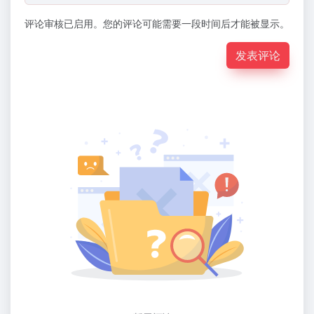
评论审核已启用。您的评论可能需要一段时间后才能被显示。
发表评论