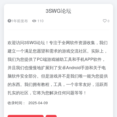
3SWG论坛
1年前发布
110
0
欢迎访问3SWG论坛！专注于全网软件资源收集，我们
建立一个满足您愿望和需求的游戏交流社区。实际上，
我们为您提供了PC端游戏辅助工具和手机APP软件，
并且我们也慢慢地扩展到了安卓Android手游和关于电
脑软件安全部分。但是游戏并不是我们唯一能为您提供
的东西。我们拥有教程，工具，一个非常友好，活跃而
扎实的社区，它将为您解决任何问题等等！
收录时间：
2025-04-09