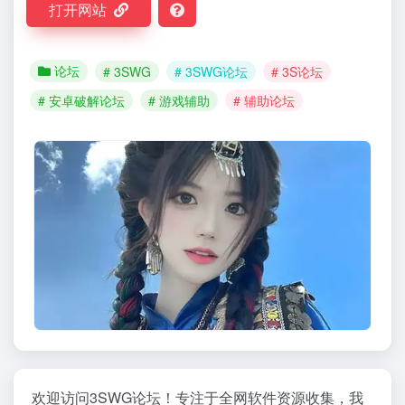
打开网站
论坛
# 3SWG
# 3SWG论坛
# 3S论坛
# 安卓破解论坛
# 游戏辅助
# 辅助论坛
欢迎访问3SWG论坛！专注于全网软件资源收集，我