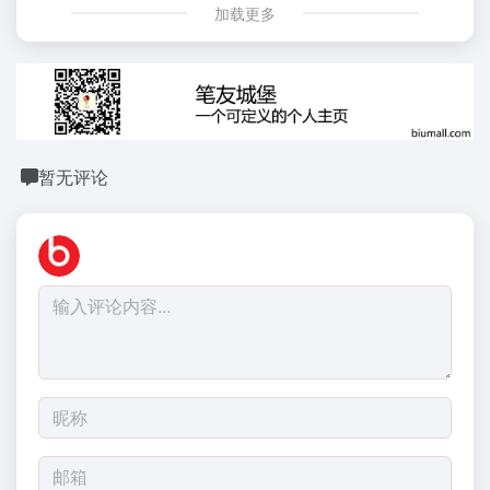
加载更多
暂无评论