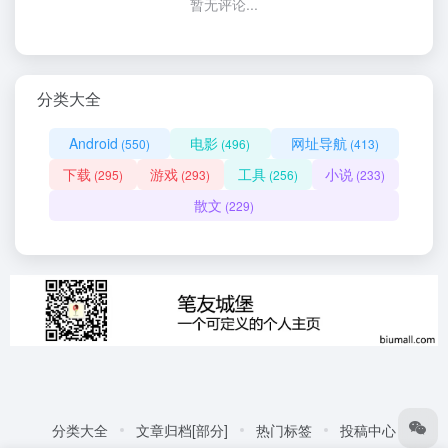
暂无评论...
分类大全
Android
电影
网址导航
(550)
(496)
(413)
下载
游戏
工具
小说
(295)
(293)
(256)
(233)
散文
(229)
分类大全
文章归档[部分]
热门标签
投稿中心