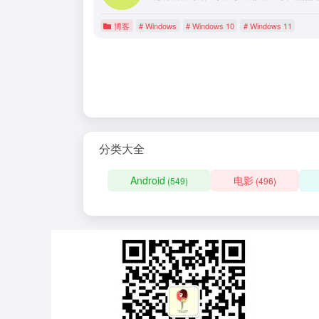
博客
# Windows
# Windows 10
# Windows 11
分类大全
Android
电影
(549)
(496)