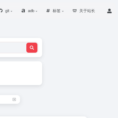
git
adb
标签
关于站长