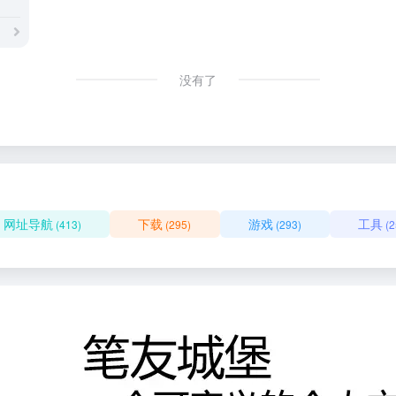
没有了
网址导航
下载
游戏
工具
(413)
(295)
(293)
(2