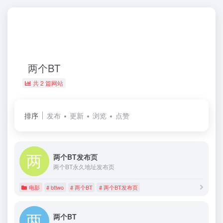
两个BT
共 2 篇网站
排序
发布
更新
浏览
点赞
两个BT发布页
两个BT永久地址发布页
电影
# bttwo
# 两个BT
# 两个BT发布页
两个BT